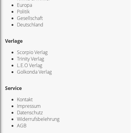
Europa
Politik
Gesellschaft
Deutschland
Verlage
Scorpio Verlag
Trinity Verlag
L.E.O Verlag
Golkonda Verlag
Service
Kontakt
Impressum
Datenschutz
Widerrufsbelehrung
AGB