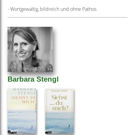
- Wortgewaltig, bildreich und ohne Pathos
Barbara Stengl