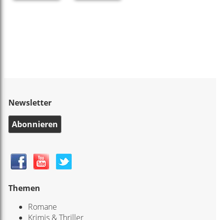
Newsletter
Abonnieren
Themen
Romane
Krimis & Thriller