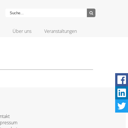
Über uns
Veranstaltungen
ntakt
pressum