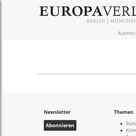
Autoren
Newsletter
Themen
Rom
Abonnieren
Krim