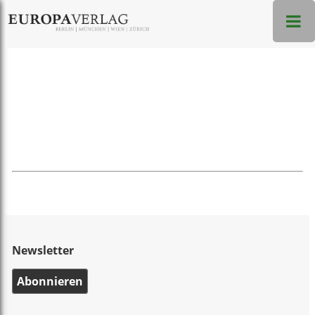
Newsletter
Abonnieren