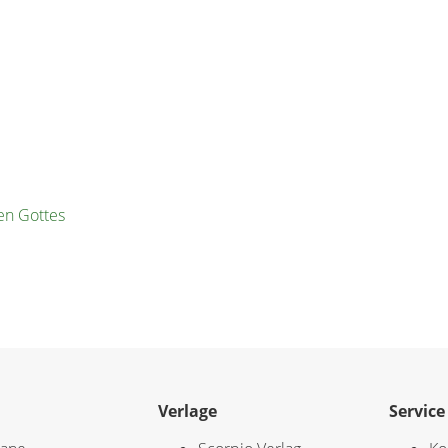
en Gottes
Verlage
Service