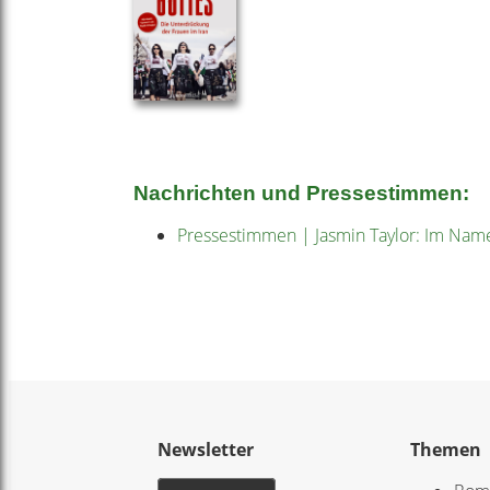
Nachrichten und Pressestimmen:
Pressestimmen | Jasmin Taylor: Im Nam
Newsletter
Themen