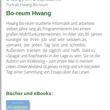
Portrait Hwang Bo-reum
Bo-reum Hwang
Hwang Bo-reum studierte Informatik und arbeitete
sieben Jahre lang als Programmiererin bei einem
großen Mobilfunkunternehmen. Im Alter von 30 Jahren
kündigte sie ihren Job und lebt seitdem als
»jemand, der jeden Tag liest und schreibt«.
Außerdem trainiert sie täglich und hofft, bald zu
»Spagat und Kopfstand« in der Lage zu sein. Sie ist die
Autorin von
Kickboxing – zum ersten Mal in meinem
Leben
,
Dieser Abstand ist genau richtig
und I
ch lese jeden
Tag
, einer Sammlung von Essays über das Lesen.
Bücher und eBooks: