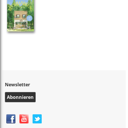
Newsletter
Abonnieren