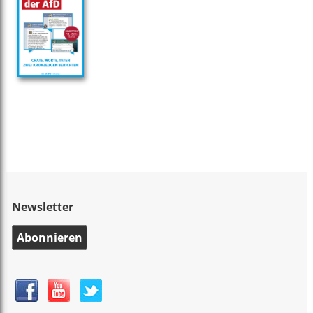
Newsletter
Abonnieren