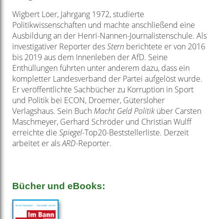
Wigbert Löer, Jahrgang 1972, studierte
Politikwissenschaften und machte anschließend eine
Ausbildung an der Henri-Nannen-Journalistenschule. Als
investigativer Reporter des
Stern
berichtete er von 2016
bis 2019 aus dem Innenleben der AfD. Seine
Enthüllungen führten unter anderem dazu, dass ein
kompletter Landesverband der Partei aufgelöst wurde.
Er veröffentlichte Sachbücher zu Korruption in Sport
und Politik bei ECON, Droemer, Gütersloher
Verlagshaus. Sein Buch
Macht Geld Politik
über Carsten
Maschmeyer, Gerhard Schröder und Christian Wulff
erreichte die
Spiegel
-Top20-Beststellerliste. Derzeit
arbeitet er als
ARD
-Reporter.
Bücher und eBooks: