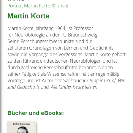
Portrait Martin Korte © privat
Martin Korte
Martin Korte, Jahrgang 1964, ist Professor
für
Neurobiologie an der TU Braunschweig.
Seine
Forschungsschwerpunkte sind die
zellulären
Grundlagen von Lernen und Gedächtnis
sowie
die Vorgänge des Vergessens. Martin Korte
gehört
zu den führenden deutschen Neurobiologen
und ist
durch zahlreiche Fernsehauftritte
bekannt. Neben
seiner Tätigkeit als Wissenschaftler
hält er regelmäßig
Vorträge und ist
Autor der Sachbücher
Jung im Kopf
,
Wir
sind
Gedächtnis
und
Wie Kinder heute lernen
.
Bücher und eBooks: