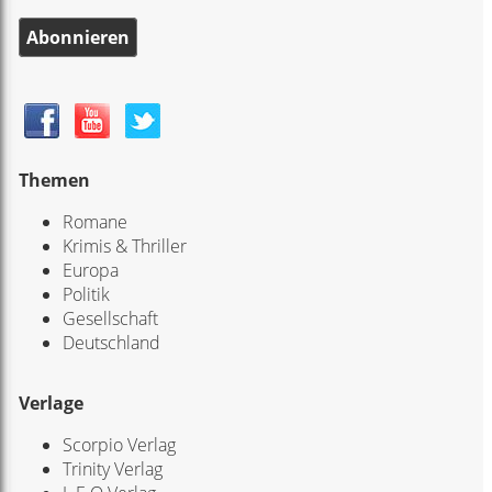
Abonnieren
Themen
Romane
Krimis & Thriller
Europa
Politik
Gesellschaft
Deutschland
Verlage
Scorpio Verlag
Trinity Verlag