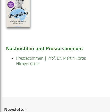
Nachrichten und Pressestimmen:
Pressestimmen | Prof. Dr. Martin Korte:
Hirngeflüster
Newsletter