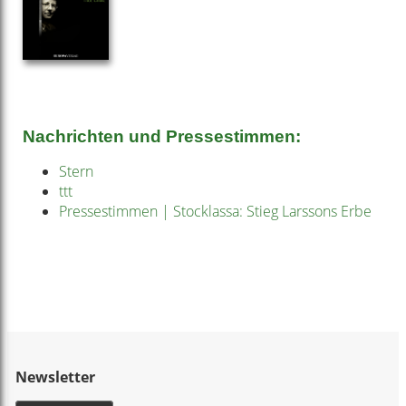
Nachrichten und Pressestimmen:
Stern
ttt
Pressestimmen | Stocklassa: Stieg Larssons Erbe
Newsletter