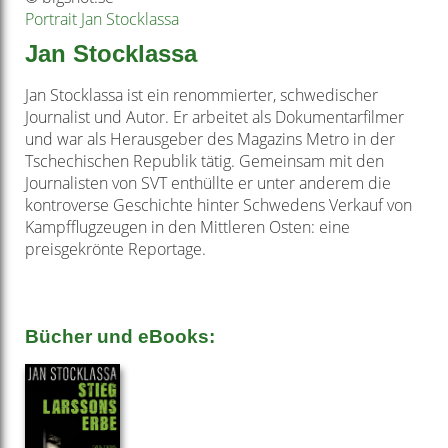
Portrait Jan Stocklassa
Jan Stocklassa
Jan Stocklassa ist ein renommierter, schwedischer
Journalist und Autor. Er arbeitet als Dokumentarfilmer
und war als Herausgeber des Magazins Metro in der
Tschechischen Republik tätig. Gemeinsam mit den
Journalisten von SVT enthüllte er unter anderem die
kontroverse Geschichte hinter Schwedens Verkauf von
Kampfflugzeugen in den Mittleren Osten: eine
preisgekrönte Reportage.
Bücher und eBooks: