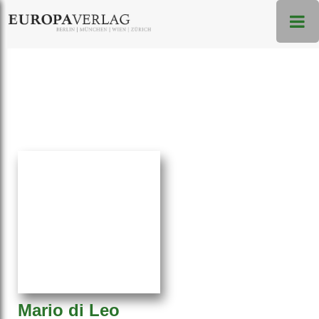
Mario di Leo