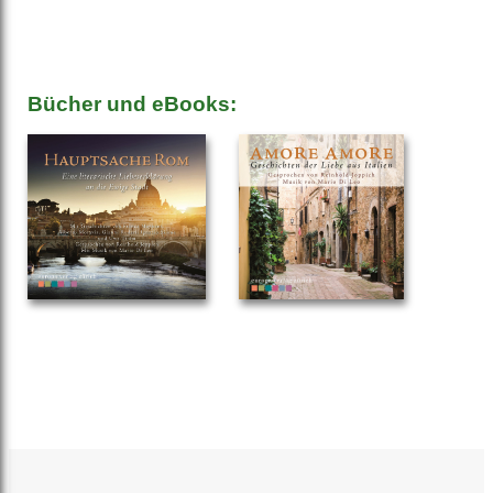
Bücher und eBooks: