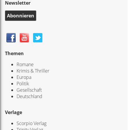
Newsletter
Abonnieren
Themen
Romane
Krimis & Thriller
Europa
Politik
Gesellschaft
Deutschland
Verlage
Scorpio Verlag
Trinity Verlag