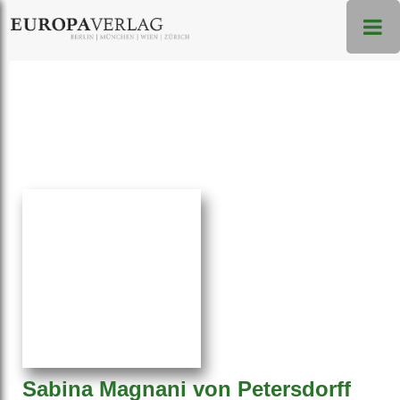
Sabina Magnani von Petersdorff