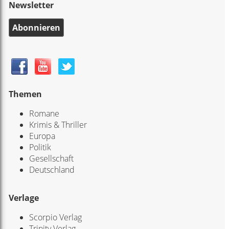
Newsletter
Abonnieren
Themen
Romane
Krimis & Thriller
Europa
Politik
Gesellschaft
Deutschland
Verlage
Scorpio Verlag
Trinity Verlag