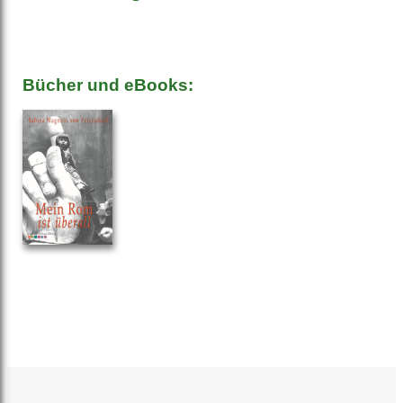
Bücher und eBooks: