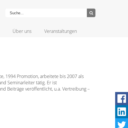
Über uns
Veranstaltungen
e, 1994 Promotion, arbeitete bis 2007 als
d Seminarleiter tätig. Er ist
d Beiträge veröffentlicht, u.a. Vertreibung –