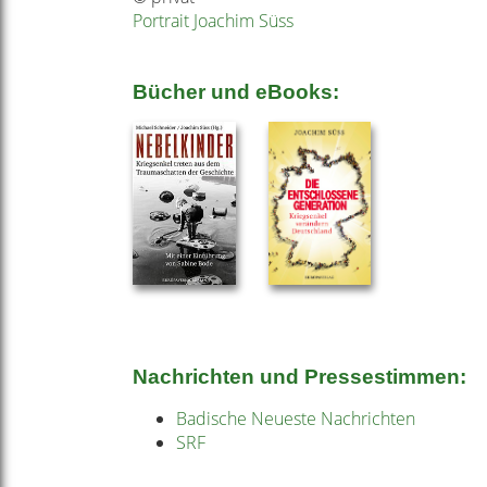
Portrait Joachim Süss
Bücher und eBooks:
Nachrichten und Pressestimmen:
Badische Neueste Nachrichten
SRF