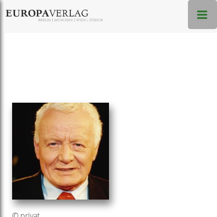
© privat