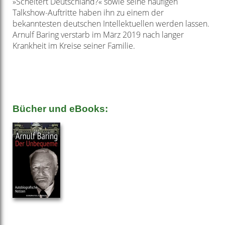
»Scheitert
Deutschland?« sowie seine häufigen
Talkshow-Auftritte
haben ihn zu einem der
bekanntesten deutschen
Intellektuellen werden lassen.
Arnulf Baring verstarb
im März 2019 nach langer
Krankheit im Kreise seiner
Familie.
Bücher und eBooks: