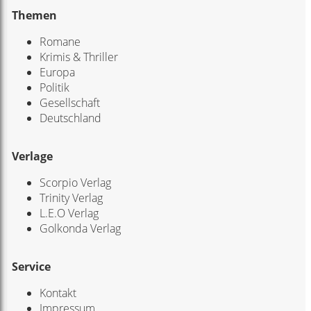
Themen
Romane
Krimis & Thriller
Europa
Politik
Gesellschaft
Deutschland
Verlage
Scorpio Verlag
Trinity Verlag
L.E.O Verlag
Golkonda Verlag
Service
Kontakt
Impressum