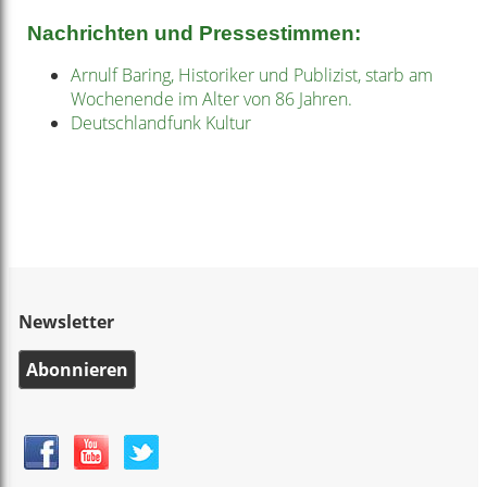
Nachrichten und Pressestimmen:
Arnulf Baring, Historiker und Publizist, starb am
Wochenende im Alter von 86 Jahren.
Deutschlandfunk Kultur
Newsletter
Abonnieren