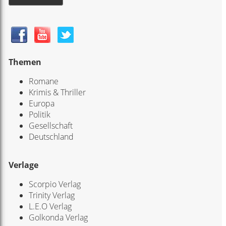
Themen
Romane
Krimis & Thriller
Europa
Politik
Gesellschaft
Deutschland
Verlage
Scorpio Verlag
Trinity Verlag
L.E.O Verlag
Golkonda Verlag