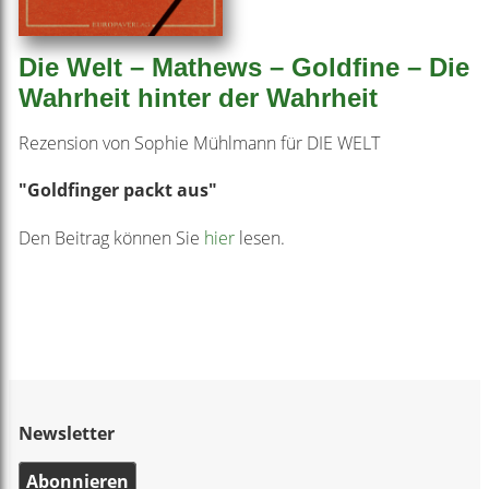
Die Welt – Mathews – Goldfine – Die
Wahrheit hinter der Wahrheit
Rezension von Sophie Mühlmann für DIE WELT
"Goldfinger packt aus"
Den Beitrag können Sie
hier
lesen.
Newsletter
Abonnieren